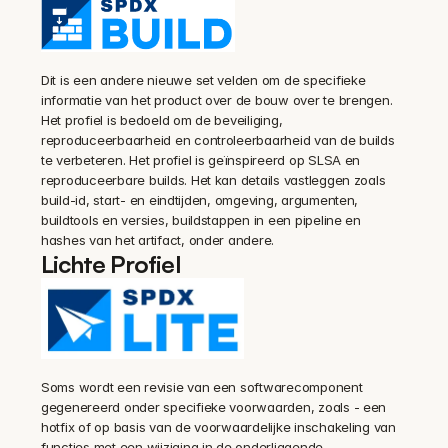
Dit is een andere nieuwe set velden om de specifieke 
informatie van het product over de bouw over te brengen. 
Het profiel is bedoeld om de beveiliging, 
reproduceerbaarheid en controleerbaarheid van de builds 
te verbeteren. Het profiel is geïnspireerd op SLSA en 
reproduceerbare builds. Het kan details vastleggen zoals 
build-id, start- en eindtijden, omgeving, argumenten, 
buildtools en versies, buildstappen in een pipeline en 
hashes van het artifact, onder andere.
Lichte Profiel
Soms wordt een revisie van een softwarecomponent 
gegenereerd onder specifieke voorwaarden, zoals - een 
hotfix of op basis van de voorwaardelijke inschakeling van 
functies met een wijziging in de onderliggende 