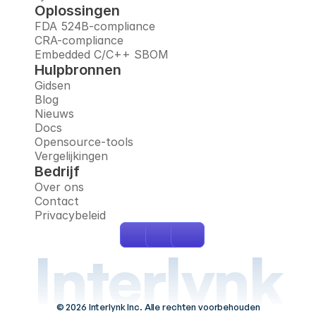
Oplossingen
FDA 524B-compliance
CRA-compliance
Embedded C/C++ SBOM
Hulpbronnen
Gidsen
Blog
Nieuws
Docs
Opensource-tools
Vergelijkingen
Bedrijf
Over ons
Contact
Privacybeleid
Interlynk
© 2026 Interlynk Inc. Alle rechten voorbehouden