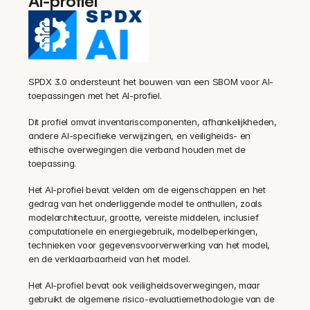
AI-profiel
SPDX 3.0 ondersteunt het bouwen van een SBOM voor AI-
toepassingen met het AI-profiel.
Dit profiel omvat inventariscomponenten, afhankelijkheden, 
andere AI-specifieke verwijzingen, en veiligheids- en 
ethische overwegingen die verband houden met de 
toepassing.
Het AI-profiel bevat velden om de eigenschappen en het 
gedrag van het onderliggende model te onthullen, zoals 
modelarchitectuur, grootte, vereiste middelen, inclusief 
computationele en energiegebruik, modelbeperkingen, 
technieken voor gegevensvoorverwerking van het model, 
en de verklaarbaarheid van het model.
Het AI-profiel bevat ook veiligheidsoverwegingen, maar 
gebruikt de algemene risico-evaluatiemethodologie van de 