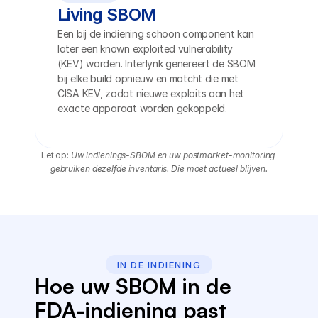
Living SBOM
Een bij de indiening schoon component kan 
later een known exploited vulnerability 
(KEV) worden. Interlynk genereert de SBOM 
bij elke build opnieuw en matcht die met 
CISA KEV, zodat nieuwe exploits aan het 
exacte apparaat worden gekoppeld.
Let op: 
Uw indienings-SBOM en uw postmarket-monitoring 
gebruiken dezelfde inventaris. Die moet actueel blijven.
IN DE INDIENING
Hoe uw SBOM in de 
FDA-indiening past