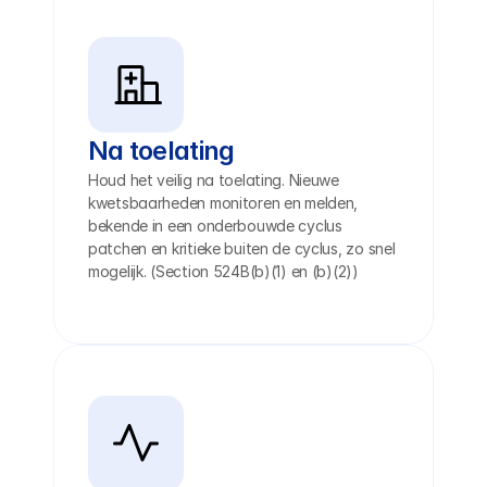
Na toelating
Houd het veilig na toelating. Nieuwe 
kwetsbaarheden monitoren en melden, 
bekende in een onderbouwde cyclus 
patchen en kritieke buiten de cyclus, zo snel 
mogelijk. (Section 524B(b)(1) en (b)(2))