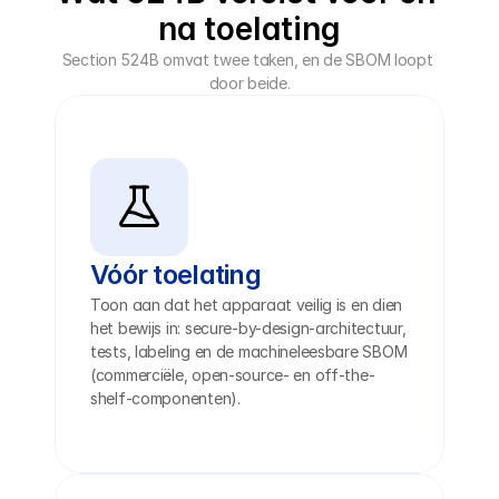
na toelating
Section 524B omvat twee taken, en de SBOM loopt 
door beide.
Vóór toelating
Toon aan dat het apparaat veilig is en dien 
het bewijs in: secure-by-design-architectuur, 
tests, labeling en de machineleesbare SBOM 
(commerciële, open-source- en off-the-
shelf-componenten).