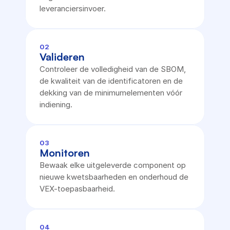
leveranciersinvoer.
02
Valideren
Controleer de volledigheid van de SBOM, 
de kwaliteit van de identificatoren en de 
dekking van de minimumelementen vóór 
indiening.
03
Monitoren
Bewaak elke uitgeleverde component op 
nieuwe kwetsbaarheden en onderhoud de 
VEX-toepasbaarheid.
04