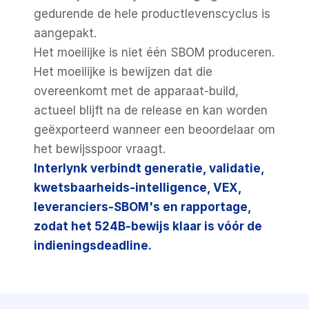
gedurende de hele productlevenscyclus is 
aangepakt.
Het moeilijke is niet één SBOM produceren. 
Het moeilijke is bewijzen dat die 
overeenkomt met de apparaat-build, 
actueel blijft na de release en kan worden 
geëxporteerd wanneer een beoordelaar om 
het bewijsspoor vraagt.
Interlynk verbindt generatie, validatie, 
kwetsbaarheids-intelligence, VEX, 
leveranciers-SBOM's en rapportage, 
zodat het 524B-bewijs klaar is vóór de 
indieningsdeadline.