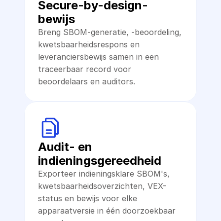
Secure-by-design-
bewijs
Breng SBOM-generatie, -beoordeling, 
kwetsbaarheidsrespons en 
leveranciersbewijs samen in een 
traceerbaar record voor 
beoordelaars en auditors.
Audit- en 
indieningsgereedheid
Exporteer indieningsklare SBOM's, 
kwetsbaarheidsoverzichten, VEX-
status en bewijs voor elke 
apparaatversie in één doorzoekbaar 