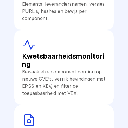
Elements, leveranciersnamen, versies, 
PURL's, hashes en bewijs per 
component.
Kwetsbaarheidsmonitori
ng
Bewaak elke component continu op 
nieuwe CVE's, verrijk bevindingen met 
EPSS en KEV, en filter de 
toepasbaarheid met VEX.