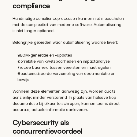
compliance
Handmatige complianceprocessen kunnen niet meeschalen 
met de complexiteit van moderne software. Automatisering 
is niet langer optioneel.
Belangrijke gebieden waar automatisering waarde levert:
SBOM-generatie en -updates
Correlatie van kwetsbaarheden en impactanalyse
Traceerbaarheid tussen vereisten en maatregelen
Geautomatiseerde verzameling van documentatie en 
bewijs
Wanneer deze elementen aanwezig zijn, worden audits 
aanzienlijk minder verstorend. In plaats van halsoverkop 
documentatie bij elkaar te schrapen, kunnen teams direct 
accurate, actuele informatie aanleveren.
Cybersecurity als 
concurrentievoordeel