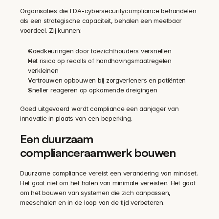
Organisaties die FDA-cybersecuritycompliance behandelen 
als een strategische capaciteit, behalen een meetbaar 
voordeel. Zij kunnen:
Goedkeuringen door toezichthouders versnellen
Het risico op recalls of handhavingsmaatregelen 
verkleinen
Vertrouwen opbouwen bij zorgverleners en patiënten
Sneller reageren op opkomende dreigingen
Goed uitgevoerd wordt compliance een aanjager van 
innovatie in plaats van een beperking.
Een duurzaam 
complianceraamwerk bouwen
Duurzame compliance vereist een verandering van mindset. 
Het gaat niet om het halen van minimale vereisten. Het gaat 
om het bouwen van systemen die zich aanpassen, 
meeschalen en in de loop van de tijd verbeteren.