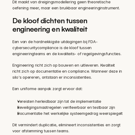
Dit maakt van dreigingsmodellering geen theoretische 
oefening meer, maar een bruikbaar engineeringinstrument.
De kloof dichten tussen 
engineering en kwaliteit
Een van de hardnekkigste uitdagingen bij FDA-
cybersecuritycompliance is de kloof tussen 
engineeringteams en de kwaliteits- of regelgevingsfuncties.
Engineering richt zich op bouwen en uitleveren. Kwaliteit 
richt zich op documentatie en compliance. Wanneer deze in 
silo's opereren, ontstaan er inconsistenties.
Een uniforme aanpak zorgt ervoor dat:
Vereisten herleidbaar zijn tot de implementatie
Beveiligingsmaatregelen verifieerbaar en testbaar zijn
Documentatie het werkelijke systeemgedrag weerspiegelt
Dit vermindert duplicatie, elimineert inconsistenties en zorgt 
voor afstemming tussen teams.