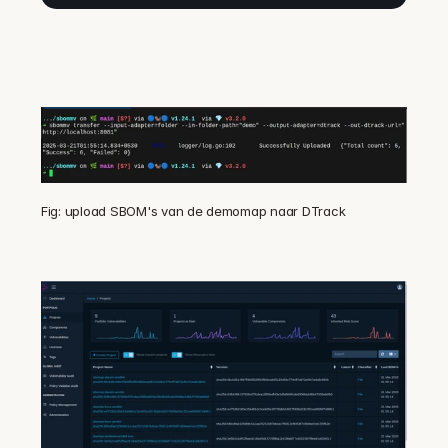
Fig: upload SBOM's van de demomap naar DTrack