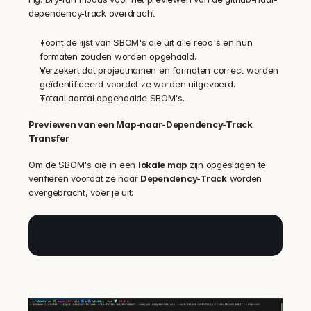
dependency-track overdracht
Toont de lijst van SBOM's die uit alle repo's en hun 
formaten zouden worden opgehaald.
Verzekert dat projectnamen en formaten correct worden 
geïdentificeerd voordat ze worden uitgevoerd.
Totaal aantal opgehaalde SBOM's.
Previewen van een Map-naar-Dependency-Track 
Transfer
Om de SBOM's die in een 
lokale map
 zijn opgeslagen te 
verifiëren voordat ze naar 
Dependency-Track
 worden 
overgebracht, voer je uit: