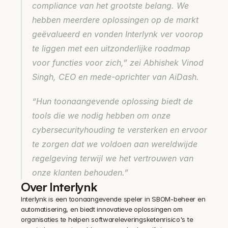
compliance van het grootste belang. We 
hebben meerdere oplossingen op de markt 
geëvalueerd en vonden Interlynk ver voorop 
te liggen met een uitzonderlijke roadmap 
voor functies voor zich,”
 zei Abhishek Vinod 
Singh, CEO en mede-oprichter van AiDash.
“Hun toonaangevende oplossing biedt de 
tools die we nodig hebben om onze 
cybersecurityhouding te versterken en ervoor 
te zorgen dat we voldoen aan wereldwijde 
regelgeving terwijl we het vertrouwen van 
onze klanten behouden.”
Over Interlynk
Interlynk is een toonaangevende speler in SBOM-beheer en 
automatisering, en biedt innovatieve oplossingen om 
organisaties te helpen softwareleveringsketenrisico's te 