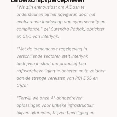
“We zijn enthousiast om AiDash te 
ondersteunen bij het navigeren door het 
evoluerende landschap van cybersecurity en 
compliance,”
 zei Surendra Pathak, oprichter 
en CEO van Interlynk.
“Met de toenemende regelgeving in 
verschillende sectoren stelt Interlynk 
bedrijven in staat om proactief hun 
softwarebeveiliging te beheren en te voldoen 
aan de strenge vereisten van PCI DSS en 
CRA.”
“Terwijl we onze AI-aangedreven 
oplossingen voor kritieke infrastructuur 
blijven uitbreiden, blijven beveiliging en 