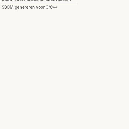
SBOM genereren voor C/C++