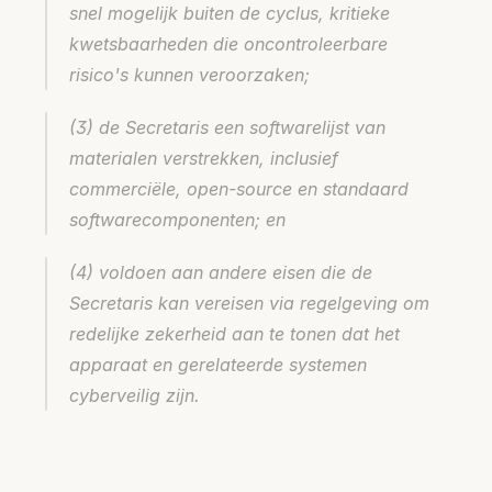
snel mogelijk buiten de cyclus, kritieke 
kwetsbaarheden die oncontroleerbare 
risico's kunnen veroorzaken;
(3) de Secretaris een softwarelijst van 
materialen verstrekken, inclusief 
commerciële, open-source en standaard 
softwarecomponenten; en
(4) voldoen aan andere eisen die de 
Secretaris kan vereisen via regelgeving om 
redelijke zekerheid aan te tonen dat het 
apparaat en gerelateerde systemen 
cyberveilig zijn.