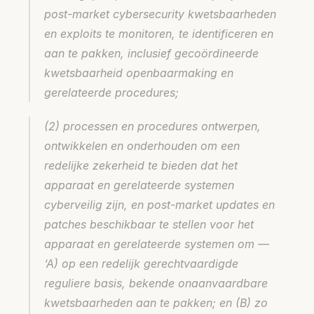
post-market cybersecurity kwetsbaarheden 
en exploits te monitoren, te identificeren en 
aan te pakken, inclusief gecoördineerde 
kwetsbaarheid openbaarmaking en 
gerelateerde procedures;
(2) processen en procedures ontwerpen, 
ontwikkelen en onderhouden om een 
redelijke zekerheid te bieden dat het 
apparaat en gerelateerde systemen 
cyberveilig zijn, en post-market updates en 
patches beschikbaar te stellen voor het 
apparaat en gerelateerde systemen om — 
‘A) op een redelijk gerechtvaardigde 
reguliere basis, bekende onaanvaardbare 
kwetsbaarheden aan te pakken; en (B) zo 