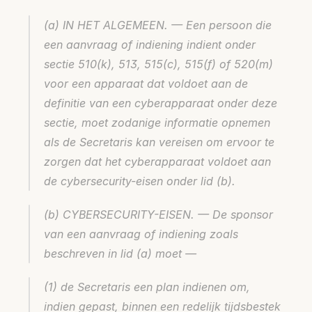
(a) IN HET ALGEMEEN. — Een persoon die 
een aanvraag of indiening indient onder 
sectie 510(k), 513, 515(c), 515(f) of 520(m) 
voor een apparaat dat voldoet aan de 
definitie van een cyberapparaat onder deze 
sectie, moet zodanige informatie opnemen 
als de Secretaris kan vereisen om ervoor te 
zorgen dat het cyberapparaat voldoet aan 
de cybersecurity-eisen onder lid (b).
(b) CYBERSECURITY-EISEN. — De sponsor 
van een aanvraag of indiening zoals 
beschreven in lid (a) moet —
(1) de Secretaris een plan indienen om, 
indien gepast, binnen een redelijk tijdsbestek 