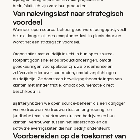
bedrijfskritisch zijn voor hun producten.
Van nalevingslast naar strategisch 
voordeel
Wanneer open source-beheer goed wordt aangepakt, voelt 
het niet langer als een compliance-last. In plaats daarvan 
wordt het een strategisch voordeel.
Organisaties met duidelijk inzicht in hun open source-
footprint gaan sneller bij productlanceringen, omdat 
goedkeuringen voorspelbaar zijn. Ze onderhandelen 
zelfverzekerder over contracten, omdat verplichtingen 
duidelijk zijn. Ze doorstaan beveiligingsbeoordelingen van 
klanten met minder frictie, omdat documentatie direct 
beschikbaar is.
Bij Interlynk zien we open source-beheerr als een aanjager 
van vertrouwen. Vertrouwen tussen engineering- en 
juridische teams. Vertrouwen tussen bedrijven en hun 
klanten. Vertrouwen tussen het leiderschap en de 
softwareleveringsketen die hun bedrijf ondersteunt.
Voorbereiden op de toekomst van 