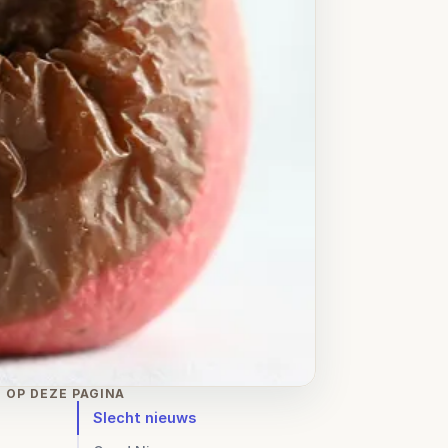
OP DEZE PAGINA
Slecht nieuws