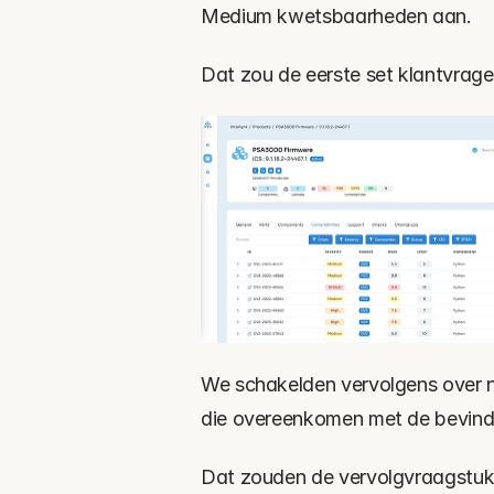
Medium kwetsbaarheden aan.
Dat zou de eerste set klantvrage
We schakelden vervolgens over n
die overeenkomen met de bevind
Dat zouden de vervolgvraagstukke