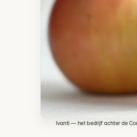
Ivanti — het bedrijf achter de 