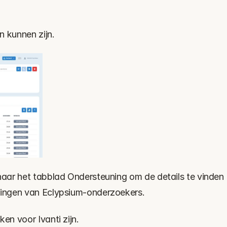
n kunnen zijn.
aar het tabblad Ondersteuning om de details te vinden 
ingen van Eclypsium-onderzoekers.
n voor Ivanti zijn.