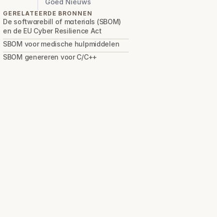
Goed Nieuws
GERELATEERDE BRONNEN
De softwarebill of materials (SBOM) 
en de EU Cyber Resilience Act
SBOM voor medische hulpmiddelen
SBOM genereren voor C/C++