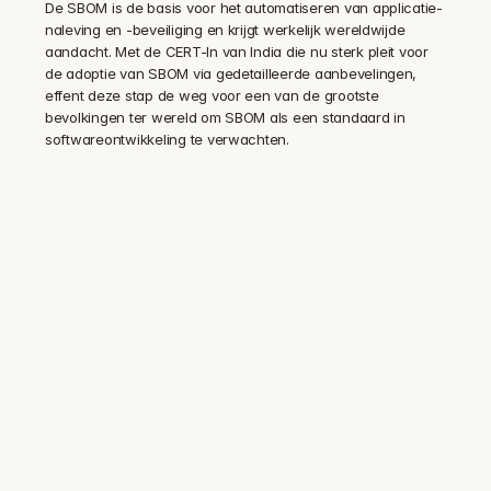
De SBOM is de basis voor het automatiseren van applicatie-
naleving en -beveiliging en krijgt werkelijk wereldwijde 
aandacht. Met de CERT-In van India die nu sterk pleit voor 
de adoptie van SBOM via gedetailleerde aanbevelingen, 
effent deze stap de weg voor een van de grootste 
bevolkingen ter wereld om SBOM als een standaard in 
softwareontwikkeling te verwachten.