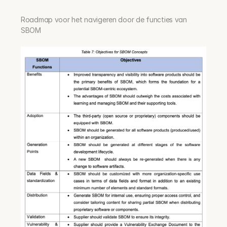
Roadmap voor het navigeren door de functies van 
SBOM