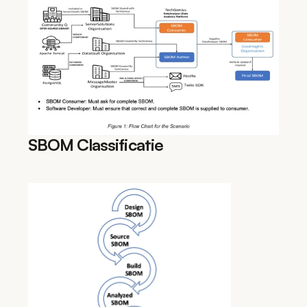
SBOM Classificatie