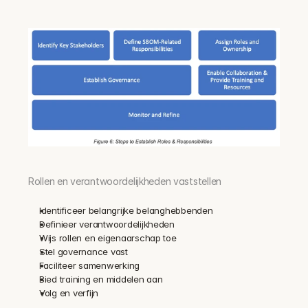
Rollen en verantwoordelijkheden vaststellen
Identificeer belangrijke belanghebbenden
Definieer verantwoordelijkheden
Wijs rollen en eigenaarschap toe
Stel governance vast
Faciliteer samenwerking
Bied training en middelen aan
Volg en verfijn