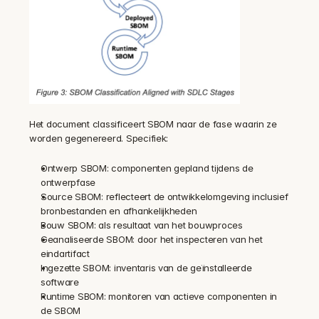
Het document classificeert SBOM naar de fase waarin ze 
worden gegenereerd. Specifiek:
Ontwerp SBOM: componenten gepland tijdens de 
ontwerpfase
Source SBOM: reflecteert de ontwikkelomgeving inclusief 
bronbestanden en afhankelijkheden
Bouw SBOM: als resultaat van het bouwproces
Geanaliseerde SBOM: door het inspecteren van het 
eindartifact
Ingezette SBOM: inventaris van de geïnstalleerde 
software
Runtime SBOM: monitoren van actieve componenten in 
de SBOM