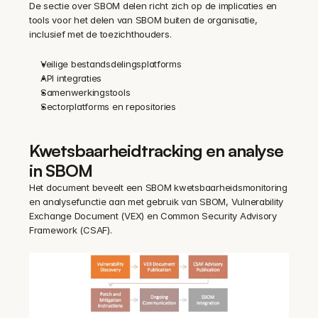
De sectie over SBOM delen richt zich op de implicaties en 
tools voor het delen van SBOM buiten de organisatie, 
inclusief met de toezichthouders.
Veilige bestandsdelingsplatforms
API integraties
Samenwerkingstools
Sectorplatforms en repositories
Kwetsbaarheidtracking en analyse 
in SBOM
Het document beveelt een SBOM kwetsbaarheidsmonitoring 
en analysefunctie aan met gebruik van SBOM, Vulnerability 
Exchange Document (VEX) en Common Security Advisory 
Framework (CSAF).