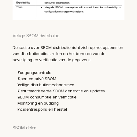
Veilige SBOM distributie
De sectie over SBOM distributie richt zich op het opsommen 
van distributieopties, rollen en het beheren van de 
beveiliging en verificatie van de gegevens.
Toegangscontrole
Open en privé SBOM
Veilige distributiemechanismen
Geautomatiseerde SBOM generatie en updates
SBOM consumptie en verificatie
Monitoring en auditing
Incidentrespons en herstel
SBOM delen