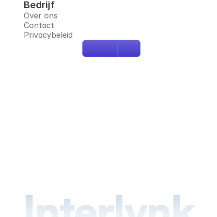
Bedrijf
Over ons
Contact
Privacybeleid
Interlynk