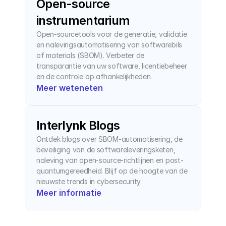
Open-source 
instrumentarium
Open-sourcetools voor de generatie, validatie 
en nalevingsautomatisering van softwarebils 
of materials (SBOM). Verbeter de 
transparantie van uw software, licentiebeheer 
en de controle op afhankelijkheden.
Meer weteneten
Interlynk Blogs
Ontdek blogs over SBOM-automatisering, de 
beveiliging van de softwareleveringsketen, 
naleving van open-source-richtlijnen en post-
quantumgereedheid. Blijf op de hoogte van de 
nieuwste trends in cybersecurity.
Meer informatie