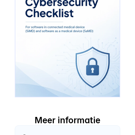
Meer informatie