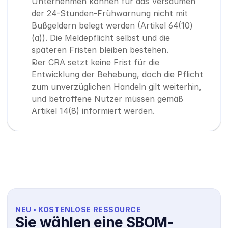
Unternehmen können für das Versäumen 
der 24-Stunden-Frühwarnung nicht mit 
Bußgeldern belegt werden (Artikel 64(10)
(a)). Die Meldepflicht selbst und die 
späteren Fristen bleiben bestehen.
Der CRA setzt keine Frist für die 
Entwicklung der Behebung, doch die Pflicht 
zum unverzüglichen Handeln gilt weiterhin, 
und betroffene Nutzer müssen gemäß 
Artikel 14(8) informiert werden.
NEU • KOSTENLOSE RESSOURCE
Sie wählen eine SBOM-