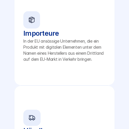
Importeure
In der EU ansässige Unternehmen, die ein 
Produkt mit digitalen Elementen unter dem 
Namen eines Herstellers aus einem Drittland 
auf dem EU-Markt in Verkehr bringen.