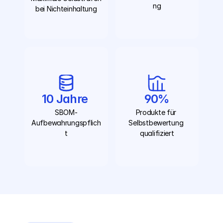
ng
bei Nichteinhaltung
10 Jahre 
90%
SBOM-
Produkte für 
Aufbewahrungspflich
Selbstbewertung 
t
qualifiziert