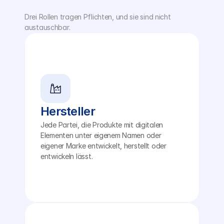
Drei Rollen tragen Pflichten, und sie sind nicht 
austauschbar.
Hersteller
Jede Partei, die Produkte mit digitalen 
Elementen unter eigenem Namen oder 
eigener Marke entwickelt, herstellt oder 
entwickeln lässt.