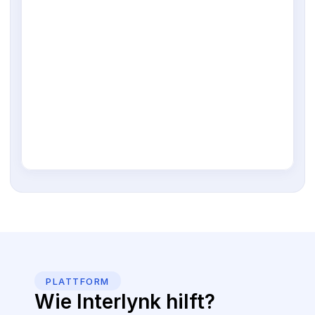
PLATTFORM
Wie Interlynk hilft?