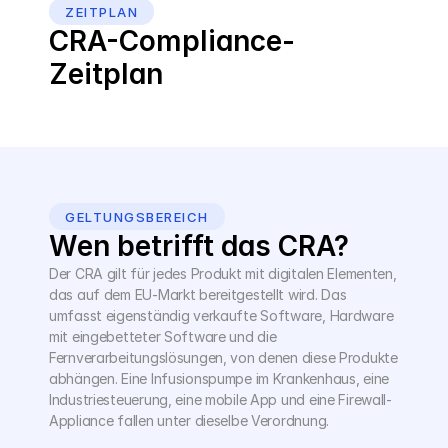
ZEITPLAN
CRA-Compliance-
Zeitplan
GELTUNGSBEREICH
Wen betrifft das CRA?
Der CRA gilt für jedes Produkt mit digitalen Elementen, 
das auf dem EU-Markt bereitgestellt wird. Das 
umfasst eigenständig verkaufte Software, Hardware 
mit eingebetteter Software und die 
Fernverarbeitungslösungen, von denen diese Produkte 
abhängen. Eine Infusionspumpe im Krankenhaus, eine 
Industriesteuerung, eine mobile App und eine Firewall-
Appliance fallen unter dieselbe Verordnung.