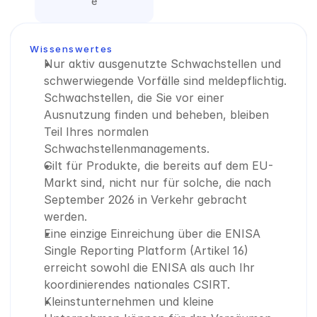
e
Wissenswertes
Nur aktiv ausgenutzte Schwachstellen und 
schwerwiegende Vorfälle sind meldepflichtig. 
Schwachstellen, die Sie vor einer 
Ausnutzung finden und beheben, bleiben 
Teil Ihres normalen 
Schwachstellenmanagements.
Gilt für Produkte, die bereits auf dem EU-
Markt sind, nicht nur für solche, die nach 
September 2026 in Verkehr gebracht 
werden.
Eine einzige Einreichung über die ENISA 
Single Reporting Platform (Artikel 16) 
erreicht sowohl die ENISA als auch Ihr 
koordinierendes nationales CSIRT.
Kleinstunternehmen und kleine 