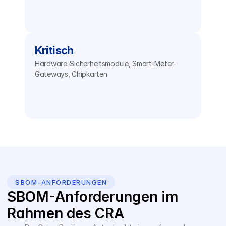
Kritisch
Hardware-Sicherheitsmodule, Smart-Meter-
Gateways, Chipkarten
SBOM-ANFORDERUNGEN
SBOM-Anforderungen im 
Rahmen des CRA