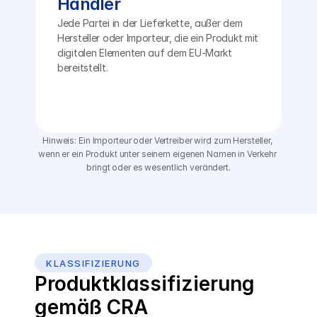
Händler
Jede Partei in der Lieferkette, außer dem 
Hersteller oder Importeur, die ein Produkt mit 
digitalen Elementen auf dem EU-Markt 
bereitstellt.
Hinweis: Ein Importeur oder Vertreiber wird zum Hersteller, 
wenn er ein Produkt unter seinem eigenen Namen in Verkehr 
bringt oder es wesentlich verändert.
KLASSIFIZIERUNG
Produktklassifizierung 
gemäß CRA