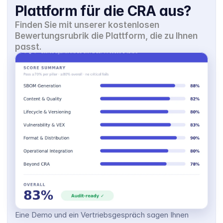
Plattform für die CRA aus?
Finden Sie mit unserer kostenlosen 
Bewertungsrubrik die Plattform, die zu Ihnen 
passt.
Eine Demo und ein Vertriebsgespräch sagen Ihnen 