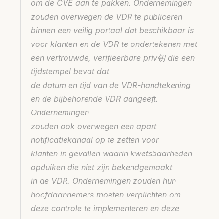
om de CVE aan te pakken. Ondernemingen 
zouden overwegen de VDR te publiceren
binnen een veilig portaal dat beschikbaar is 
voor klanten en de VDR te ondertekenen met
een vertrouwde, verifieerbare priv钥 die een 
tijdstempel bevat dat
de datum en tijd van de VDR-handtekening 
en de bijbehorende VDR aangeeft. 
Ondernemingen
zouden ook overwegen een apart 
notificatiekanaal op te zetten voor
klanten in gevallen waarin kwetsbaarheden 
opduiken die niet zijn bekendgemaakt
in de VDR. Ondernemingen zouden hun 
hoofdaannemers moeten verplichten om
deze controle te implementeren en deze 