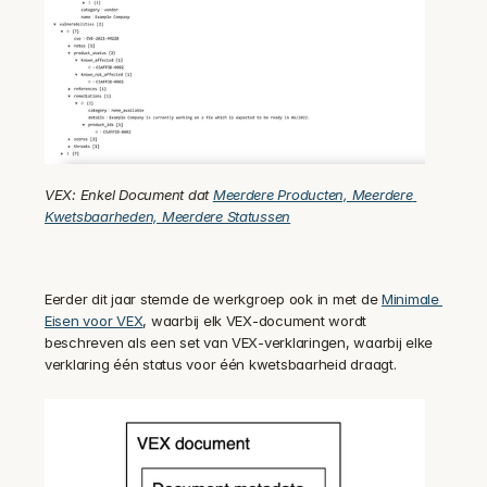
VEX: Enkel Document dat 
Meerdere Producten, Meerdere 
Kwetsbaarheden, Meerdere Statussen
Eerder dit jaar stemde de werkgroep ook in met de 
Minimale 
Eisen voor VEX
, waarbij elk VEX-document wordt 
beschreven als een set van VEX-verklaringen, waarbij elke 
verklaring één status voor één kwetsbaarheid draagt.