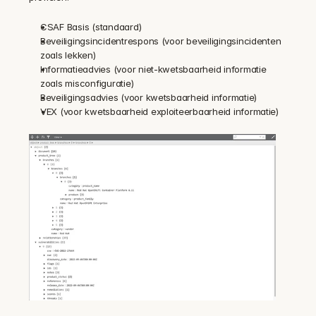
CSAF Basis (standaard)
Beveiligingsincidentrespons (voor beveiligingsincidenten 
zoals lekken)
Informatieadvies (voor niet-kwetsbaarheid informatie 
zoals misconfiguratie)
Beveiligingsadvies (voor kwetsbaarheid informatie)
VEX (voor kwetsbaarheid exploiteerbaarheid informatie)