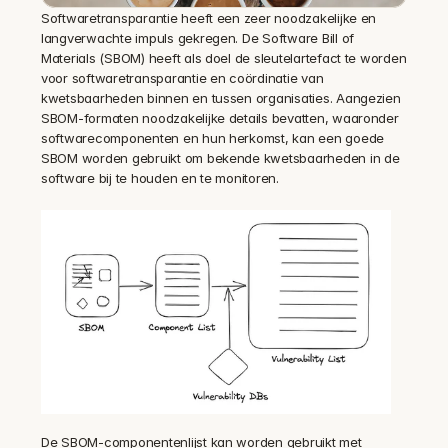
Softwaretransparantie heeft een zeer noodzakelijke en 
langverwachte impuls gekregen. De Software Bill of 
Materials (SBOM) heeft als doel de sleutelartefact te worden 
voor softwaretransparantie en coördinatie van 
kwetsbaarheden binnen en tussen organisaties. Aangezien 
SBOM-formaten noodzakelijke details bevatten, waaronder 
softwarecomponenten en hun herkomst, kan een goede 
SBOM worden gebruikt om bekende kwetsbaarheden in de 
software bij te houden en te monitoren.
De SBOM-componentenlijst kan worden gebruikt met 