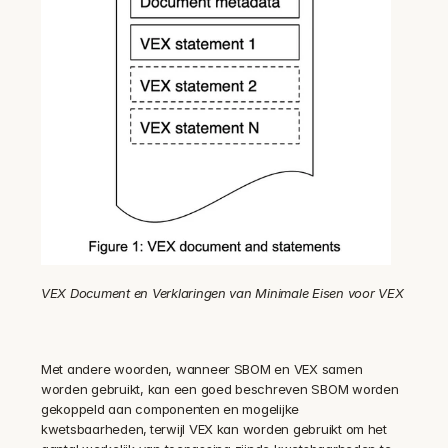
VEX Document en Verklaringen van Minimale Eisen voor VEX
Met andere woorden, wanneer SBOM en VEX samen 
worden gebruikt, kan een goed beschreven SBOM worden 
gekoppeld aan componenten en mogelijke 
kwetsbaarheden,
terwijl VEX kan worden gebruikt om het 