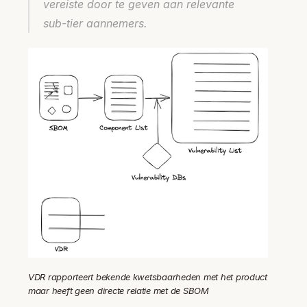
vereiste door te geven aan relevante
sub-tier aannemers.
VDR rapporteert bekende kwetsbaarheden met het product 
maar heeft geen directe relatie met de SBOM