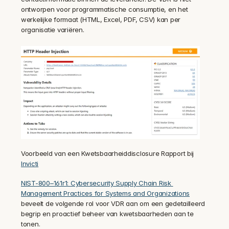
ontworpen voor programmatische consumptie, en het 
werkelijke formaat (HTML, Excel, PDF, CSV) kan per 
organisatie variëren.
Voorbeeld van een Kwetsbaarheiddisclosure Rapport bij 
Invicti
NIST-800–161r1: Cybersecurity Supply Chain Risk 
Management Practices for Systems and Organizations
beveelt de volgende rol voor VDR aan om een gedetailleerd 
begrip en proactief beheer van kwetsbaarheden aan te 
tonen.