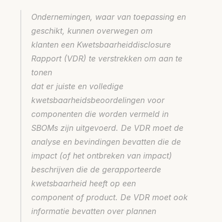
Ondernemingen, waar van toepassing en 
geschikt, kunnen overwegen om
klanten een Kwetsbaarheiddisclosure 
Rapport (VDR) te verstrekken om aan te 
tonen
dat er juiste en volledige 
kwetsbaarheidsbeoordelingen voor 
componenten die worden vermeld in
SBOMs zijn uitgevoerd. De VDR moet de 
analyse en bevindingen bevatten die de
impact (of het ontbreken van impact) 
beschrijven die de gerapporteerde 
kwetsbaarheid heeft op een
component of product. De VDR moet ook 
informatie bevatten over plannen