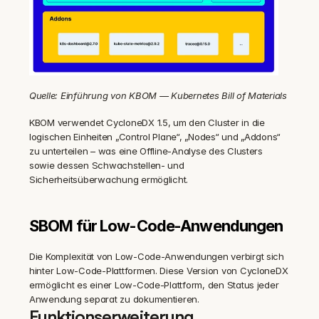
Quelle: Einführung von KBOM — Kubernetes Bill of Materials
KBOM verwendet CycloneDX 1.5, um den Cluster in die 
logischen Einheiten „Control Plane“, „Nodes“ und „Addons“ 
zu unterteilen – was eine Offline-Analyse des Clusters 
sowie dessen Schwachstellen- und 
Sicherheitsüberwachung ermöglicht.
SBOM für Low-Code-Anwendungen
Die Komplexität von Low-Code-Anwendungen verbirgt sich 
hinter Low-Code-Plattformen. Diese Version von CycloneDX 
ermöglicht es einer Low-Code-Plattform, den Status jeder 
Anwendung separat zu dokumentieren.
Funktionserweiterung