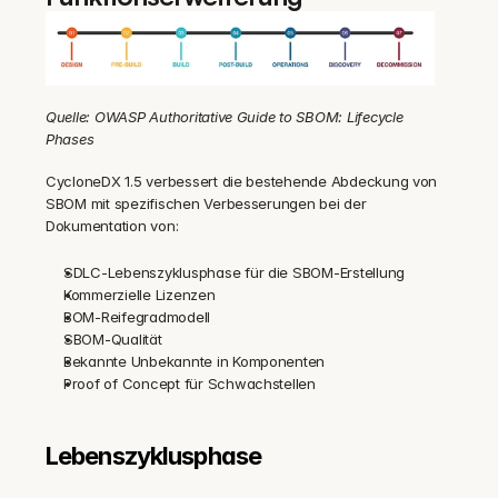
Quelle: OWASP Authoritative Guide to SBOM: Lifecycle 
Phases
CycloneDX 1.5 verbessert die bestehende Abdeckung von 
SBOM mit spezifischen Verbesserungen bei der 
Dokumentation von:
SDLC-Lebenszyklusphase für die SBOM-Erstellung
Kommerzielle Lizenzen
BOM-Reifegradmodell
SBOM-Qualität
Bekannte Unbekannte in Komponenten
Proof of Concept für Schwachstellen
Lebenszyklusphase