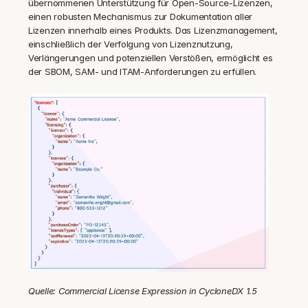
übernommenen Unterstützung für Open-Source-Lizenzen, 
einen robusten Mechanismus zur Dokumentation aller 
Lizenzen innerhalb eines Produkts. Das Lizenzmanagement, 
einschließlich der Verfolgung von Lizenznutzung, 
Verlängerungen und potenziellen Verstößen, ermöglicht es 
der SBOM, SAM- und ITAM-Anforderungen zu erfüllen.
Quelle: Commercial License Expression in CycloneDX 1.5