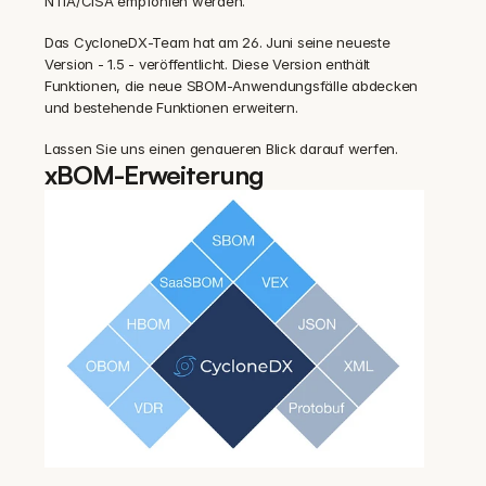
NTIA/CISA empfohlen werden.
Das CycloneDX-Team hat am 26. Juni seine neueste 
Version - 1.5 - veröffentlicht. Diese Version enthält 
Funktionen, die neue SBOM-Anwendungsfälle abdecken 
und bestehende Funktionen erweitern.
Lassen Sie uns einen genaueren Blick darauf werfen.
xBOM-Erweiterung