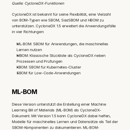
Quelle: CycloneDX-Funktionen
CycloneDX ist bekannt für seine Flexibilität, eine Vielzahl 
von BOM-Typen wie SBOM, SaaSBOM und HBOM zu 
unterstützen. CycloneDX 1.5 erweitert die Anwendungsfälle 
in vier Richtungen:
ML-BOM: SBOM für Anwendungen, die maschinelles 
Lernen nutzen
MBOM: Klassische Stückliste als CycloneDX neben 
Prozessen und Prüfungen
KBOM: SBOM für Kubernetes-Cluster
SBOM für Low-Code-Anwendungen
ML-BOM
Diese Version unterstützt die Erstellung einer Machine 
Learning Bill of Materials (ML-BOM) als CycloneDX-
Dokument. Mit Version 1.5 kann CycloneDX dabei helfen, 
Modelle für maschinelles Lernen und Datensätze als Teil der 
SBOM-Komponenten zu dokumentieren. ML-BOM-