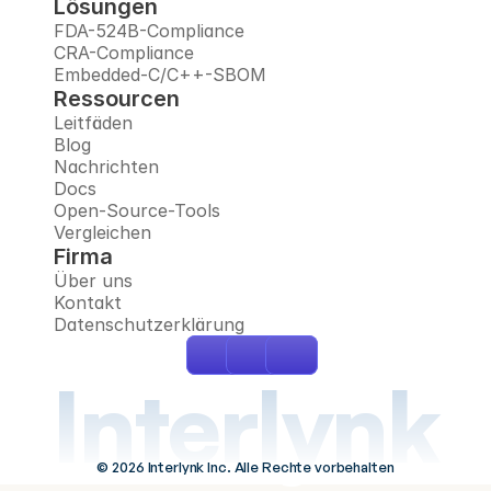
Lösungen
FDA-524B-Compliance
CRA-Compliance
Embedded-C/C++-SBOM
Ressourcen
Leitfäden
Blog
Nachrichten
Docs
Open-Source-Tools
Vergleichen
Firma
Über uns
Kontakt
Datenschutzerklärung
Interlynk
© 2026 Interlynk Inc. Alle Rechte vorbehalten