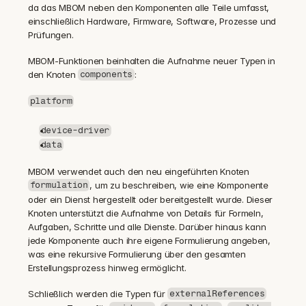
da das MBOM neben den Komponenten alle Teile umfasst, 
einschließlich Hardware, Firmware, Software, Prozesse und 
Prüfungen.
MBOM-Funktionen beinhalten die Aufnahme neuer Typen in 
den Knoten 
:
components
platform
device-driver
data
MBOM verwendet auch den neu eingeführten Knoten 
, um zu beschreiben, wie eine Komponente 
formulation
oder ein Dienst hergestellt oder bereitgestellt wurde. Dieser 
Knoten unterstützt die Aufnahme von Details für Formeln, 
Aufgaben, Schritte und alle Dienste. Darüber hinaus kann 
jede Komponente auch ihre eigene Formulierung angeben, 
was eine rekursive Formulierung über den gesamten 
Erstellungsprozess hinweg ermöglicht.
Schließlich werden die Typen für 
externalReferences