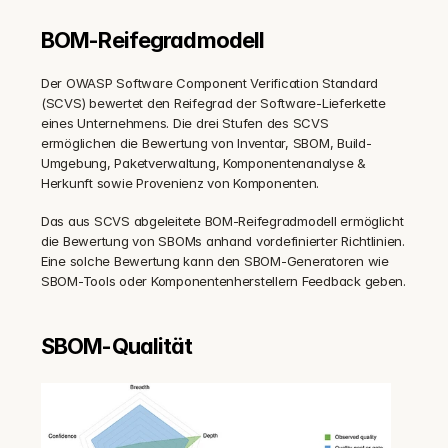
BOM-Reifegradmodell
Der OWASP Software Component Verification Standard 
(SCVS) bewertet den Reifegrad der Software-Lieferkette 
eines Unternehmens. Die drei Stufen des SCVS 
ermöglichen die Bewertung von Inventar, SBOM, Build-
Umgebung, Paketverwaltung, Komponentenanalyse & 
Herkunft sowie Provenienz von Komponenten.
Das aus SCVS abgeleitete BOM-Reifegradmodell ermöglicht 
die Bewertung von SBOMs anhand vordefinierter Richtlinien. 
Eine solche Bewertung kann den SBOM-Generatoren wie 
SBOM-Tools oder Komponentenherstellern Feedback geben.
SBOM-Qualität