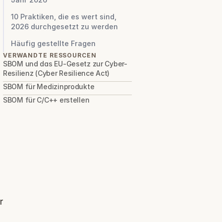
10 Praktiken, die es wert sind,
2026 durchgesetzt zu werden
Häufig gestellte Fragen
VERWANDTE RESSOURCEN
SBOM und das EU-Gesetz zur Cyber-
Resilienz (Cyber Resilience Act)
SBOM für Medizinprodukte
SBOM für C/C++ erstellen
 