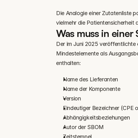
Die Analogie einer Zutatenliste pa
vielmehr die Patientensicherheit 
Was muss in einer
Der im Juni 2025 veröffentlichte
Mindestelemente als Ausgangsbas
enthalten:
Name des Lieferanten
Name der Komponente
Version
Eindeutiger Bezeichner (CPE 
Abhängigkeitsbeziehungen
Autor der SBOM
Zeitstempel