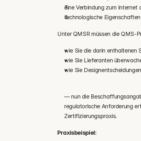
eine Verbindung zum Internet 
technologische Eigenschaften
Unter QMSR müssen die QMS-Pro
wie Sie die darin enthaltenen
wie Sie Lieferanten überwache
wie Sie Designentscheidungen
— nun die Beschaffungsangab
regulatorische Anforderung erfü
Zertifizierungspraxis.
Praxisbeispiel: