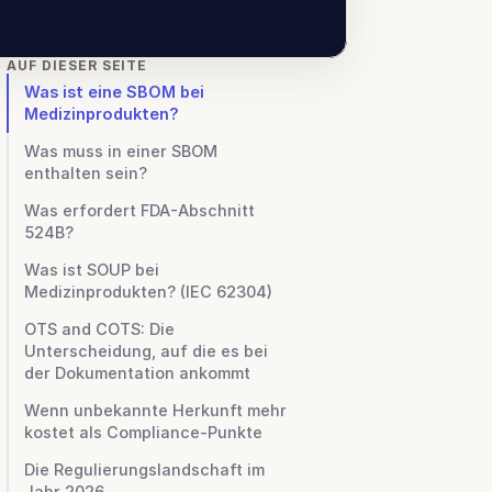
AUF DIESER SEITE
Was ist eine SBOM bei
Medizinprodukten?
Was muss in einer SBOM
enthalten sein?
Was erfordert FDA-Abschnitt
524B?
Was ist SOUP bei
Medizinprodukten? (IEC 62304)
OTS and COTS: Die
Unterscheidung, auf die es bei
der Dokumentation ankommt
Wenn unbekannte Herkunft mehr
 
kostet als Compliance-Punkte
Die Regulierungslandschaft im
Jahr 2026