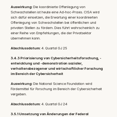
Auswirkung: 
Die koordinierte Offenlegung von 
Schwachstellen ist heute eine Ad-hoc-Praxis. CISA wird 
sich dafür einsetzen, die Erwartung einer koordinierten 
Offenlegung von Schwachstellen bei öffentlichen und 
privaten Stellen zu fördern. Dies führt wahrscheinlich zu 
einer Reihe von Empfehlungen, die der Privatsektor 
übernehmen kann.
Abschlussdatum: 
4. Quartal GJ 25
3.4.3 Priorisierung von Cybersicherheitsforschung, -
entwicklung und -demonstration sozialer, 
verhaltensbezogener und wirtschaftlicher Forschung 
im Bereich der Cybersicherheit
Auswirkung: 
Die National Science Foundation wird 
Fördermittel für Forschung im Bereich der Cybersicherheit 
vergeben.
Abschlussdatum: 
4. Quartal GJ 24
3.5.1 Umsetzung von Änderungen der Federal 