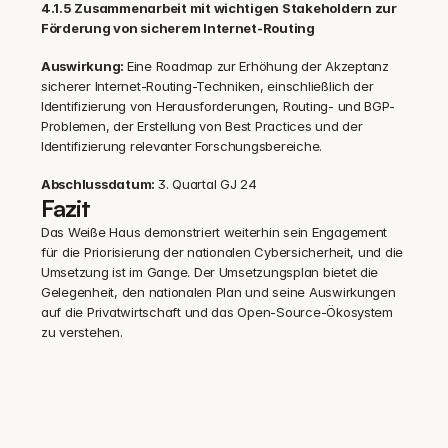
4.1.5 Zusammenarbeit mit wichtigen Stakeholdern zur 
Förderung von sicherem Internet-Routing
Auswirkung: 
Eine Roadmap zur Erhöhung der Akzeptanz 
sicherer Internet-Routing-Techniken, einschließlich der 
Identifizierung von Herausforderungen, Routing- und BGP-
Problemen, der Erstellung von Best Practices und der 
Identifizierung relevanter Forschungsbereiche.
Abschlussdatum: 
3. Quartal GJ 24
Fazit
Das Weiße Haus demonstriert weiterhin sein Engagement 
für die Priorisierung der nationalen Cybersicherheit, und die 
Umsetzung ist im Gange. Der Umsetzungsplan bietet die 
Gelegenheit, den nationalen Plan und seine Auswirkungen 
auf die Privatwirtschaft und das Open-Source-Ökosystem 
zu verstehen.