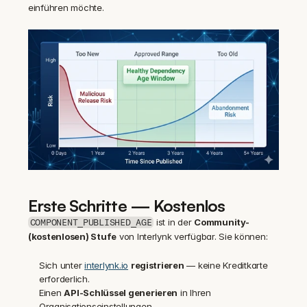
einführen möchte.
Erste Schritte — Kostenlos
 ist in der 
Community- 
COMPONENT_PUBLISHED_AGE
(kostenlosen) Stufe
 von Interlynk verfügbar. Sie können:
Sich unter 
interlynk.io
registrieren
 — keine Kreditkarte 
erforderlich.
Einen 
API-Schlüssel generieren
 in Ihren 
Organisationseinstellungen.