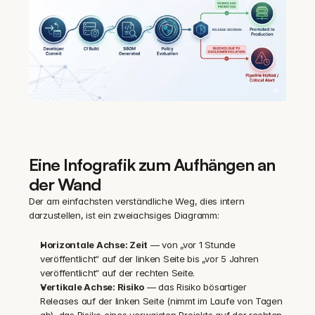
Eine Infografik zum Aufhängen an 
der Wand
Der am einfachsten verständliche Weg, dies intern 
darzustellen, ist ein zweiachsiges Diagramm:
Horizontale Achse: Zeit
 — von „vor 1 Stunde 
veröffentlicht“ auf der linken Seite bis „vor 5 Jahren 
veröffentlicht“ auf der rechten Seite.
Vertikale Achse: Risiko
 — das Risiko bösartiger 
Releases auf der linken Seite (nimmt im Laufe von Tagen 