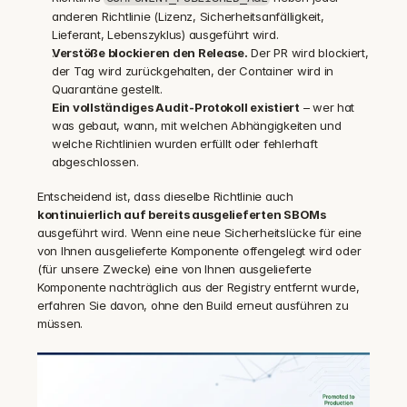
anderen Richtlinie (Lizenz, Sicherheitsanfälligkeit, 
Lieferant, Lebenszyklus) ausgeführt wird.
Verstöße blockieren den Release.
 Der PR wird blockiert, 
der Tag wird zurückgehalten, der Container wird in 
Quarantäne gestellt.
Ein vollständiges Audit-Protokoll existiert
 – wer hat 
was gebaut, wann, mit welchen Abhängigkeiten und 
welche Richtlinien wurden erfüllt oder fehlerhaft 
abgeschlossen.
Entscheidend ist, dass dieselbe Richtlinie auch 
kontinuierlich auf bereits ausgelieferten SBOMs
ausgeführt wird. Wenn eine neue Sicherheitslücke für eine 
von Ihnen ausgelieferte Komponente offengelegt wird oder 
(für unsere Zwecke) eine von Ihnen ausgelieferte 
Komponente nachträglich aus der Registry entfernt wurde, 
erfahren Sie davon, ohne den Build erneut ausführen zu 
müssen.