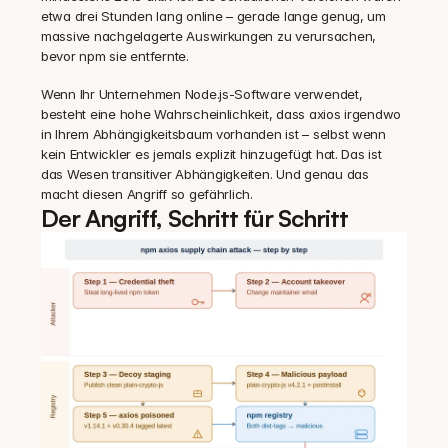
etwa drei Stunden lang online – gerade lange genug, um 
massive nachgelagerte Auswirkungen zu verursachen, 
bevor npm sie entfernte.
Wenn Ihr Unternehmen Node.js-Software verwendet, 
besteht eine hohe Wahrscheinlichkeit, dass axios irgendwo 
in Ihrem Abhängigkeitsbaum vorhanden ist – selbst wenn 
kein Entwickler es jemals explizit hinzugefügt hat. Das ist 
das Wesen transitiver Abhängigkeiten. Und genau das 
macht diesen Angriff so gefährlich.
Der Angriff, Schritt für Schritt