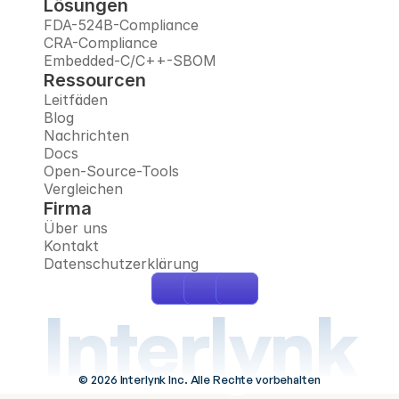
Lösungen
FDA-524B-Compliance
CRA-Compliance
Embedded-C/C++-SBOM
Ressourcen
Leitfäden
Blog
Nachrichten
Docs
Open-Source-Tools
Vergleichen
Firma
Über uns
Kontakt
Datenschutzerklärung
Interlynk
© 2026 Interlynk Inc. Alle Rechte vorbehalten