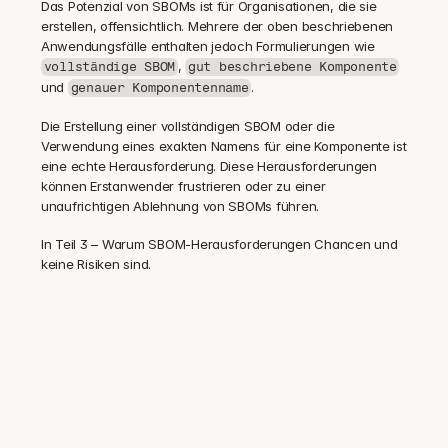
Das Potenzial von SBOMs ist für Organisationen, die sie 
erstellen, offensichtlich. Mehrere der oben beschriebenen 
Anwendungsfälle enthalten jedoch Formulierungen wie 
, 
vollständige SBOM
gut beschriebene Komponente
und 
.
genauer Komponentenname
Die Erstellung einer vollständigen SBOM oder die 
Verwendung eines exakten Namens für eine Komponente ist 
eine echte Herausforderung. Diese Herausforderungen 
können Erstanwender frustrieren oder zu einer 
unaufrichtigen Ablehnung von SBOMs führen.
In Teil 3 – Warum SBOM-Herausforderungen Chancen und 
keine Risiken sind.