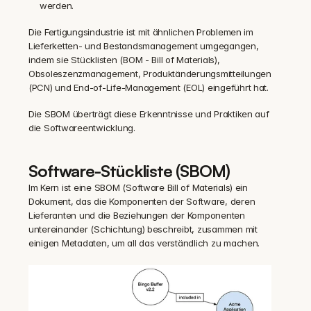
werden.
Die Fertigungsindustrie ist mit ähnlichen Problemen im 
Lieferketten- und Bestandsmanagement umgegangen, 
indem sie Stücklisten (BOM - Bill of Materials), 
Obsoleszenzmanagement, Produktänderungsmitteilungen 
(PCN) und End-of-Life-Management (EOL) eingeführt hat.
Die SBOM überträgt diese Erkenntnisse und Praktiken auf 
die Softwareentwicklung.
Software-Stückliste (SBOM)
Im Kern ist eine SBOM (Software Bill of Materials) ein 
Dokument, das die Komponenten der Software, deren 
Lieferanten und die Beziehungen der Komponenten 
untereinander (Schichtung) beschreibt, zusammen mit 
einigen Metadaten, um all das verständlich zu machen.