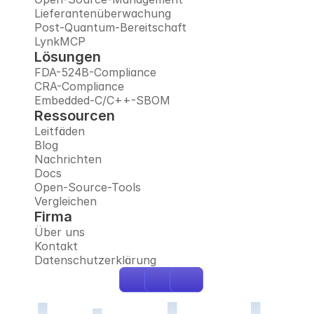
Lieferantenüberwachung
Post-Quantum-Bereitschaft
LynkMCP
Lösungen
FDA-524B-Compliance
CRA-Compliance
Embedded-C/C++-SBOM
Ressourcen
Leitfäden
Blog
Nachrichten
Docs
Open-Source-Tools
Vergleichen
Firma
Über uns
Kontakt
Datenschutzerklärung