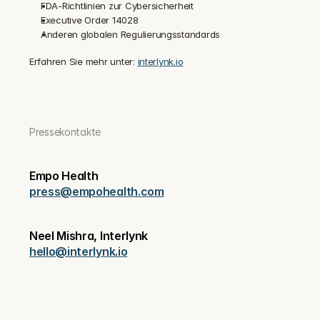
FDA-Richtlinien zur Cybersicherheit
Executive Order 14028
Anderen globalen Regulierungsstandards
Erfahren Sie mehr unter: 
interlynk.io
Pressekontakte
Empo Health
press@empohealth.com
Neel Mishra, Interlynk
hello@interlynk.io