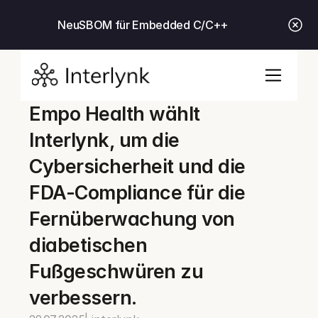
Neu
SBOM für Embedded C/C++
Empo Health wählt 
Interlynk, um die 
Cybersicherheit und die 
FDA-Compliance für die 
Fernüberwachung von 
diabetischen 
Fußgeschwüren zu 
verbessern.