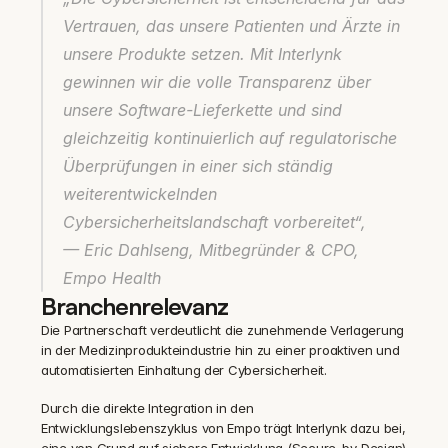
Vertrauen, das unsere Patienten und Ärzte in 
unsere Produkte setzen. Mit Interlynk 
gewinnen wir die volle Transparenz über 
unsere Software-Lieferkette und sind 
gleichzeitig kontinuierlich auf regulatorische 
Überprüfungen in einer sich ständig 
weiterentwickelnden 
Cybersicherheitslandschaft vorbereitet“,
— Eric Dahlseng, Mitbegründer & CPO, 
Empo Health
Branchenrelevanz
Die Partnerschaft verdeutlicht die zunehmende Verlagerung 
in der Medizinprodukteindustrie hin zu einer proaktiven und 
automatisierten Einhaltung der Cybersicherheit.
Durch die direkte Integration in den 
Entwicklungslebenszyklus von Empo trägt Interlynk dazu bei, 