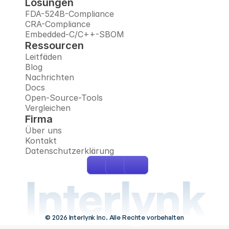
Lösungen
FDA-524B-Compliance
CRA-Compliance
Embedded-C/C++-SBOM
Ressourcen
Leitfäden
Blog
Nachrichten
Docs
Open-Source-Tools
Vergleichen
Firma
Über uns
Kontakt
Datenschutzerklärung
Interlynk
© 2026 Interlynk Inc. Alle Rechte vorbehalten