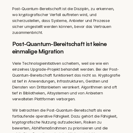
Post-Quantum-Bereitschaft ist die Disziplin, zu erkennen, 
wo kryptografischer Verfall auftreten wird, und 
sicherzustellen, dass Systeme, Anbieter und Prozesse 
sicher umgestellt werden können, bevor das Vertrauen 
zusammenbricht.
Post-Quantum-Bereitschaft ist keine 
einmalige Migration
Viele Technologieinitiativen scheitern, weil sie wie ein 
einzelnes Upgrade-Projekt behandelt werden. Bei der Post-
Quantum-Bereitschaft funktioniert das nicht so. Kryptografie 
ist tief in Anwendungen, Infrastrukturen, Geräten und 
Diensten von Drittanbietern verankert. Algorithmen sind oft 
tief in Bibliotheken, Altsystemen und von Anbietern 
verwalteten Plattformen verborgen.
Wir betrachten die Post-Quantum-Bereitschaft als eine 
fortlaufende operative Fähigkeit. Dazu gehört die Fähigkeit, 
kryptografische Nutzung aufzudecken, Risiken zu 
bewerten, Abhilfemaßnahmen zu priorisieren und die 