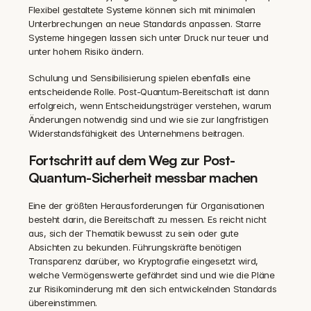
Flexibel gestaltete Systeme können sich mit minimalen 
Unterbrechungen an neue Standards anpassen. Starre 
Systeme hingegen lassen sich unter Druck nur teuer und 
unter hohem Risiko ändern.
Schulung und Sensibilisierung spielen ebenfalls eine 
entscheidende Rolle. Post-Quantum-Bereitschaft ist dann 
erfolgreich, wenn Entscheidungsträger verstehen, warum 
Änderungen notwendig sind und wie sie zur langfristigen 
Widerstandsfähigkeit des Unternehmens beitragen.
Fortschritt auf dem Weg zur Post-
Quantum-Sicherheit messbar machen
Eine der größten Herausforderungen für Organisationen 
besteht darin, die Bereitschaft zu messen. Es reicht nicht 
aus, sich der Thematik bewusst zu sein oder gute 
Absichten zu bekunden. Führungskräfte benötigen 
Transparenz darüber, wo Kryptografie eingesetzt wird, 
welche Vermögenswerte gefährdet sind und wie die Pläne 
zur Risikominderung mit den sich entwickelnden Standards 
übereinstimmen.