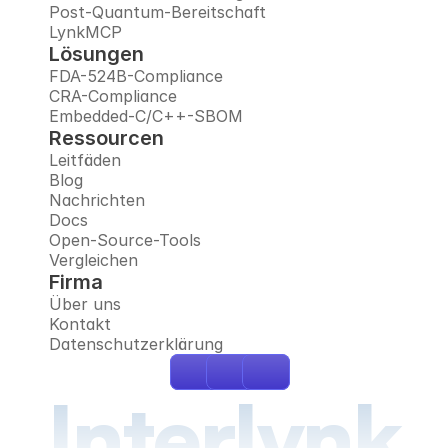
Post-Quantum-Bereitschaft
LynkMCP
Lösungen
FDA-524B-Compliance
CRA-Compliance
Embedded-C/C++-SBOM
Ressourcen
Leitfäden
Blog
Nachrichten
Docs
Open-Source-Tools
Vergleichen
Firma
Über uns
Kontakt
Datenschutzerklärung
Interlynk