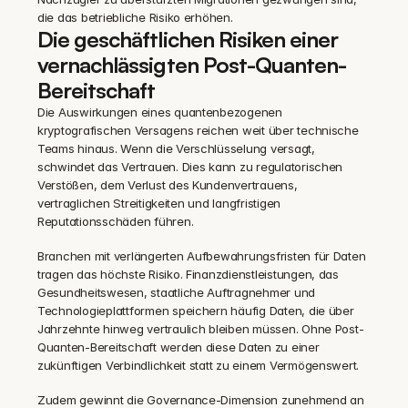
die das betriebliche Risiko erhöhen.
Die geschäftlichen Risiken einer 
vernachlässigten Post-Quanten-
Bereitschaft
Die Auswirkungen eines quantenbezogenen 
kryptografischen Versagens reichen weit über technische 
Teams hinaus. Wenn die Verschlüsselung versagt, 
schwindet das Vertrauen. Dies kann zu regulatorischen 
Verstößen, dem Verlust des Kundenvertrauens, 
vertraglichen Streitigkeiten und langfristigen 
Reputationsschäden führen.
Branchen mit verlängerten Aufbewahrungsfristen für Daten 
tragen das höchste Risiko. Finanzdienstleistungen, das 
Gesundheitswesen, staatliche Auftragnehmer und 
Technologieplattformen speichern häufig Daten, die über 
Jahrzehnte hinweg vertraulich bleiben müssen. Ohne Post-
Quanten-Bereitschaft werden diese Daten zu einer 
zukünftigen Verbindlichkeit statt zu einem Vermögenswert.
Zudem gewinnt die Governance-Dimension zunehmend an 