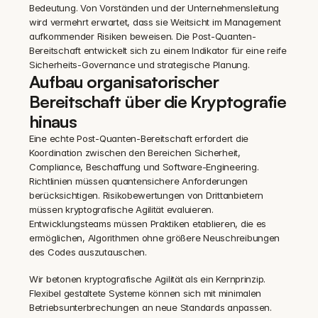
Bedeutung. Von Vorständen und der Unternehmensleitung 
wird vermehrt erwartet, dass sie Weitsicht im Management 
aufkommender Risiken beweisen. Die Post-Quanten-
Bereitschaft entwickelt sich zu einem Indikator für eine reife 
Sicherheits-Governance und strategische Planung.
Aufbau organisatorischer 
Bereitschaft über die Kryptografie 
hinaus
Eine echte Post-Quanten-Bereitschaft erfordert die 
Koordination zwischen den Bereichen Sicherheit, 
Compliance, Beschaffung und Software-Engineering. 
Richtlinien müssen quantensichere Anforderungen 
berücksichtigen. Risikobewertungen von Drittanbietern 
müssen kryptografische Agilität evaluieren. 
Entwicklungsteams müssen Praktiken etablieren, die es 
ermöglichen, Algorithmen ohne größere Neuschreibungen 
des Codes auszutauschen.
Wir betonen kryptografische Agilität als ein Kernprinzip. 
Flexibel gestaltete Systeme können sich mit minimalen 
Betriebsunterbrechungen an neue Standards anpassen. 