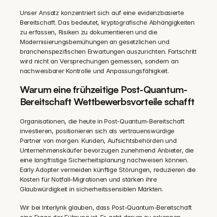
Unser Ansatz konzentriert sich auf eine evidenzbasierte 
Bereitschaft. Das bedeutet, kryptografische Abhängigkeiten 
zu erfassen, Risiken zu dokumentieren und die 
Modernisierungsbemühungen an gesetzlichen und 
branchenspezifischen Erwartungen auszurichten. Fortschritt 
wird nicht an Versprechungen gemessen, sondern an 
nachweisbarer Kontrolle und Anpassungsfähigkeit.
Warum eine frühzeitige Post-Quantum-
Bereitschaft Wettbewerbsvorteile schafft
Organisationen, die heute in Post-Quantum-Bereitschaft 
investieren, positionieren sich als vertrauenswürdige 
Partner von morgen. Kunden, Aufsichtsbehörden und 
Unternehmenskäufer bevorzugen zunehmend Anbieter, die 
eine langfristige Sicherheitsplanung nachweisen können. 
Early Adopter vermeiden künftige Störungen, reduzieren die 
Kosten für Notfall-Migrationen und stärken ihre 
Glaubwürdigkeit in sicherheitssensiblen Märkten.
Wir bei Interlynk glauben, dass Post-Quantum-Bereitschaft 