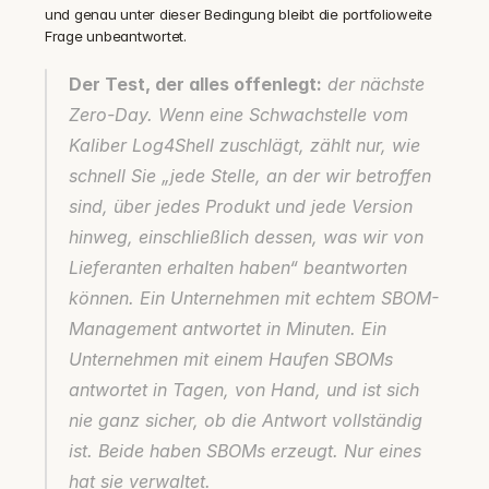
und genau unter dieser Bedingung bleibt die portfolioweite 
Frage unbeantwortet.
Der Test, der alles offenlegt:
 der nächste 
Zero-Day. Wenn eine Schwachstelle vom 
Kaliber Log4Shell zuschlägt, zählt nur, wie 
schnell Sie „jede Stelle, an der wir betroffen 
sind, über jedes Produkt und jede Version 
hinweg, einschließlich dessen, was wir von 
Lieferanten erhalten haben“ beantworten 
können. Ein Unternehmen mit echtem SBOM-
Management antwortet in Minuten. Ein 
Unternehmen mit einem Haufen SBOMs 
antwortet in Tagen, von Hand, und ist sich 
nie ganz sicher, ob die Antwort vollständig 
ist. Beide haben SBOMs erzeugt. Nur eines 
hat sie verwaltet.