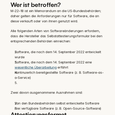
Wer ist betroffen?
M-22–18 ist ein Memorandum an die US-Bundesbehörden; 
daher gelten die Anforderungen nur für Software, die an 
diese verkauft oder von ihnen genutzt wird.
Alle folgenden Arten von Softwareänderungen erfordern, 
dass die Hersteller das Selbstattestierungsformular bei den 
entsprechenden Behörden einreichen:
Software, die nach dem 14. September 2022 entwickelt 
wurde
Software, die nach dem 14. September 2022 eine 
wesentliche Überarbeitung
 erfährt
Kontinuierlich bereitgestellte Software (z. B. Software-as-
a-Service)
Zwei davon ausgenommene Ausnahmen sind:
Von den Bundesbehörden selbst entwickelte Software
Frei verfügbare Software (z. B. Open-Source-Software)
Attestierungsformat