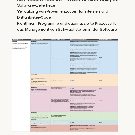
Software-Lieferkette
Verwaltung von Provenienzdaten für internen und 
Drittanbieter-Code
Richtlinien, Programme und automatisierte Prozesse für 
das Management von Schwachstellen in der Software