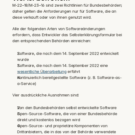
M-22–18/M-23–16 sind zwei Richtlinien für Bundesbehörden; 
daher gelten die Anforderungen nur für Software, die an 
diese verkauft oder von ihnen genutzt wird.
Alle der folgenden Arten von Softwareänderungen 
erfordern, dass Entwickler das Selbsterklärungsformular bei 
den entsprechenden Behörden einreichen:
Software, die nach dem 14. September 2022 entwickelt 
wurde
Software, die nach dem 14. September 2022 eine 
wesentliche Überarbeitung
 erfährt
Kontinuierlich bereitgestellte Software (z. B. Software-as-
a-Service)‍
Vier ausdrückliche Ausnahmen sind:
Von den Bundesbehörden selbst entwickelte Software
Open-Source-Software, die von einer Bundesbehörde 
direkt und kostenlos bezogen wird
Open-Source- und proprietäre Komponenten von 
Drittanbietern, die in das von der Behörde verwendete 