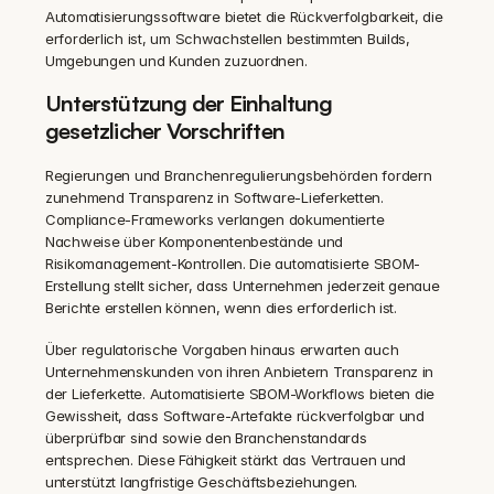
Automatisierungssoftware bietet die Rückverfolgbarkeit, die 
erforderlich ist, um Schwachstellen bestimmten Builds, 
Umgebungen und Kunden zuzuordnen.
Unterstützung der Einhaltung 
gesetzlicher Vorschriften
Regierungen und Branchenregulierungsbehörden fordern 
zunehmend Transparenz in Software-Lieferketten. 
Compliance-Frameworks verlangen dokumentierte 
Nachweise über Komponentenbestände und 
Risikomanagement-Kontrollen. Die automatisierte SBOM-
Erstellung stellt sicher, dass Unternehmen jederzeit genaue 
Berichte erstellen können, wenn dies erforderlich ist.
Über regulatorische Vorgaben hinaus erwarten auch 
Unternehmenskunden von ihren Anbietern Transparenz in 
der Lieferkette. Automatisierte SBOM-Workflows bieten die 
Gewissheit, dass Software-Artefakte rückverfolgbar und 
überprüfbar sind sowie den Branchenstandards 
entsprechen. Diese Fähigkeit stärkt das Vertrauen und 
unterstützt langfristige Geschäftsbeziehungen.