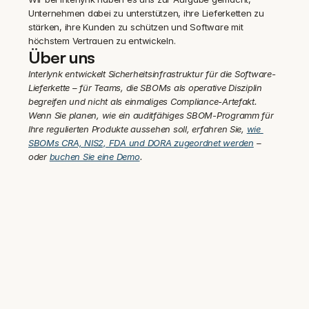
Unternehmen dabei zu unterstützen, ihre Lieferketten zu 
stärken, ihre Kunden zu schützen und Software mit 
höchstem Vertrauen zu entwickeln.
Über uns
Interlynk entwickelt Sicherheitsinfrastruktur für die Software-
Lieferkette – für Teams, die SBOMs als operative Disziplin 
begreifen und nicht als einmaliges Compliance-Artefakt. 
Wenn Sie planen, wie ein auditfähiges SBOM-Programm für 
Ihre regulierten Produkte aussehen soll, erfahren Sie, 
wie 
SBOMs CRA, NIS2, FDA und DORA zugeordnet werden
 – 
oder 
buchen Sie eine Demo
.