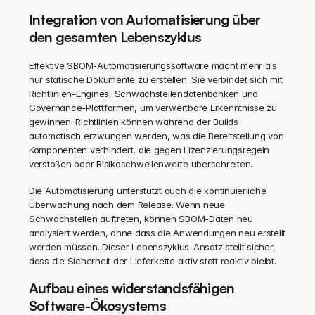
Integration von Automatisierung über 
den gesamten Lebenszyklus
Effektive SBOM-Automatisierungssoftware macht mehr als 
nur statische Dokumente zu erstellen. Sie verbindet sich mit 
Richtlinien-Engines, Schwachstellendatenbanken und 
Governance-Plattformen, um verwertbare Erkenntnisse zu 
gewinnen. Richtlinien können während der Builds 
automatisch erzwungen werden, was die Bereitstellung von 
Komponenten verhindert, die gegen Lizenzierungsregeln 
verstoßen oder Risikoschwellenwerte überschreiten.
Die Automatisierung unterstützt auch die kontinuierliche 
Überwachung nach dem Release. Wenn neue 
Schwachstellen auftreten, können SBOM-Daten neu 
analysiert werden, ohne dass die Anwendungen neu erstellt 
werden müssen. Dieser Lebenszyklus-Ansatz stellt sicher, 
dass die Sicherheit der Lieferkette aktiv statt reaktiv bleibt.
Aufbau eines widerstandsfähigen 
Software-Ökosystems