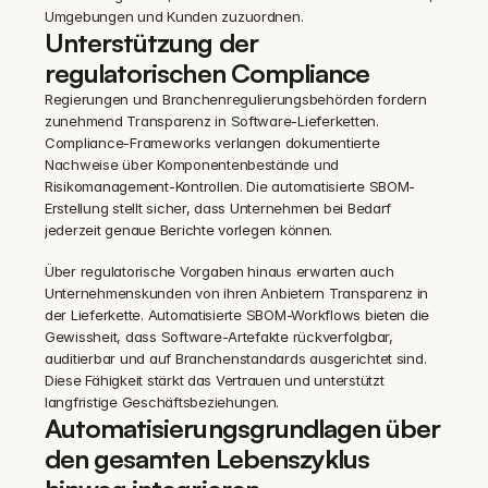
Umgebungen und Kunden zuzuordnen.
Unterstützung der 
regulatorischen Compliance
Regierungen und Branchenregulierungsbehörden fordern 
zunehmend Transparenz in Software-Lieferketten. 
Compliance-Frameworks verlangen dokumentierte 
Nachweise über Komponentenbestände und 
Risikomanagement-Kontrollen. Die automatisierte SBOM-
Erstellung stellt sicher, dass Unternehmen bei Bedarf 
jederzeit genaue Berichte vorlegen können.
Über regulatorische Vorgaben hinaus erwarten auch 
Unternehmenskunden von ihren Anbietern Transparenz in 
der Lieferkette. Automatisierte SBOM-Workflows bieten die 
Gewissheit, dass Software-Artefakte rückverfolgbar, 
auditierbar und auf Branchenstandards ausgerichtet sind. 
Diese Fähigkeit stärkt das Vertrauen und unterstützt 
langfristige Geschäftsbeziehungen.
Automatisierungsgrundlagen über 
den gesamten Lebenszyklus 