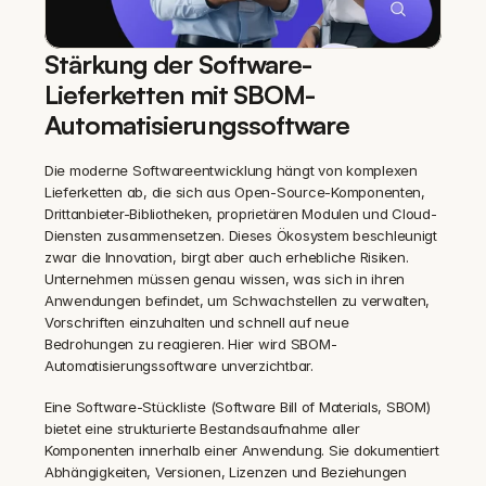
Stärkung der Software-
Lieferketten mit SBOM-
Automatisierungssoftware
Die moderne Softwareentwicklung hängt von komplexen 
Lieferketten ab, die sich aus Open-Source-Komponenten, 
Drittanbieter-Bibliotheken, proprietären Modulen und Cloud-
Diensten zusammensetzen. Dieses Ökosystem beschleunigt 
zwar die Innovation, birgt aber auch erhebliche Risiken. 
Unternehmen müssen genau wissen, was sich in ihren 
Anwendungen befindet, um Schwachstellen zu verwalten, 
Vorschriften einzuhalten und schnell auf neue 
Bedrohungen zu reagieren. Hier wird SBOM-
Automatisierungssoftware unverzichtbar.
Eine Software-Stückliste (Software Bill of Materials, SBOM) 
bietet eine strukturierte Bestandsaufnahme aller 
Komponenten innerhalb einer Anwendung. Sie dokumentiert 
Abhängigkeiten, Versionen, Lizenzen und Beziehungen 