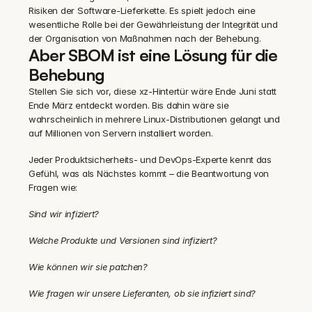
Risiken der Software-Lieferkette. Es spielt jedoch eine 
wesentliche Rolle bei der Gewährleistung der Integrität und 
der Organisation von Maßnahmen nach der Behebung.
Aber SBOM ist eine Lösung für die 
Behebung
Stellen Sie sich vor, diese xz-Hintertür wäre Ende Juni statt 
Ende März entdeckt worden. Bis dahin wäre sie 
wahrscheinlich in mehrere Linux-Distributionen gelangt und 
auf Millionen von Servern installiert worden.
‍Jeder Produktsicherheits- und DevOps-Experte kennt das 
Gefühl, was als Nächstes kommt – die Beantwortung von 
Fragen wie:
Sind wir infiziert?
Welche Produkte und Versionen sind infiziert?
Wie können wir sie patchen?
Wie fragen wir unsere Lieferanten, ob sie infiziert sind?