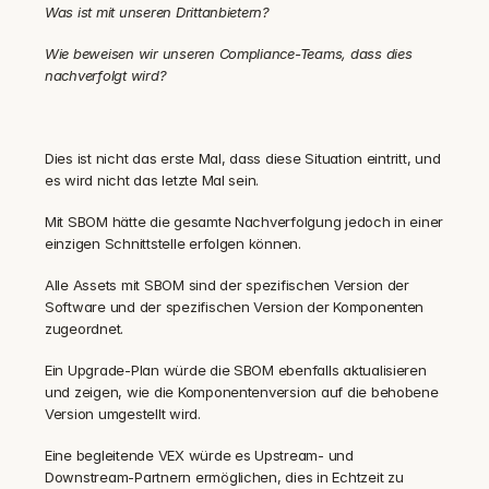
Was ist mit unseren Drittanbietern?
Wie beweisen wir unseren Compliance-Teams, dass dies 
nachverfolgt wird?
Dies ist nicht das erste Mal, dass diese Situation eintritt, und 
es wird nicht das letzte Mal sein.
Mit SBOM hätte die gesamte Nachverfolgung jedoch in einer 
einzigen Schnittstelle erfolgen können.
Alle Assets mit SBOM sind der spezifischen Version der 
Software und der spezifischen Version der Komponenten 
zugeordnet.
Ein Upgrade-Plan würde die SBOM ebenfalls aktualisieren 
und zeigen, wie die Komponentenversion auf die behobene 
Version umgestellt wird.
Eine begleitende VEX würde es Upstream- und 
Downstream-Partnern ermöglichen, dies in Echtzeit zu 