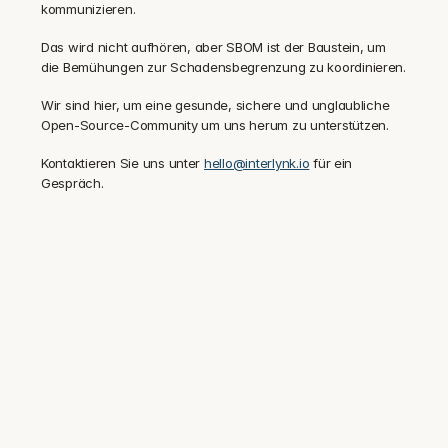
kommunizieren.
Das wird nicht aufhören, aber SBOM ist der Baustein, um 
die Bemühungen zur Schadensbegrenzung zu koordinieren.
Wir sind hier, um eine gesunde, sichere und unglaubliche 
Open-Source-Community um uns herum zu unterstützen.
Kontaktieren Sie uns unter 
hello@interlynk.io
 für ein 
Gespräch.