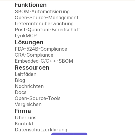
Funktionen
SBOM-Automatisierung
Open-Source-Management
Lieferantenüberwachung
Post-Quantum-Bereitschaft
LynkMCP
Lösungen
FDA-524B-Compliance
CRA-Compliance
Embedded-C/C++-SBOM
Ressourcen
Leitfäden
Blog
Nachrichten
Docs
Open-Source-Tools
Vergleichen
Firma
Über uns
Kontakt
Datenschutzerklärung