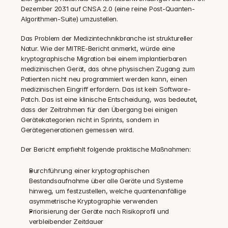
Dezember 2031 auf CNSA 2.0 (eine reine Post-Quanten-
Algorithmen-Suite) umzustellen.
Das Problem der Medizintechnikbranche ist struktureller 
Natur. Wie der MITRE-Bericht anmerkt, würde eine 
kryptographische Migration bei einem implantierbaren 
medizinischen Gerät, das ohne physischen Zugang zum 
Patienten nicht neu programmiert werden kann, einen 
medizinischen Eingriff erfordern. Das ist kein Software-
Patch. Das ist eine klinische Entscheidung, was bedeutet, 
dass der Zeitrahmen für den Übergang bei einigen 
Gerätekategorien nicht in Sprints, sondern in 
Gerätegenerationen gemessen wird.
Der Bericht empfiehlt folgende praktische Maßnahmen:
Durchführung einer kryptographischen 
Bestandsaufnahme über alle Geräte und Systeme 
hinweg, um festzustellen, welche quantenanfällige 
asymmetrische Kryptographie verwenden
Priorisierung der Geräte nach Risikoprofil und 
verbleibender Zeitdauer