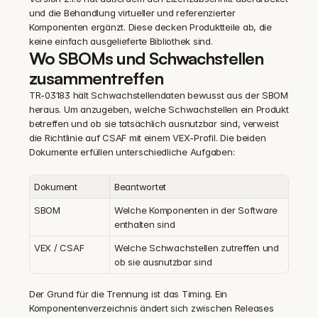
und die Behandlung virtueller und referenzierter 
Komponenten ergänzt. Diese decken Produktteile ab, die 
keine einfach ausgelieferte Bibliothek sind.
Wo SBOMs und Schwachstellen 
zusammentreffen
TR-03183 hält Schwachstellendaten bewusst aus der SBOM 
heraus. Um anzugeben, welche Schwachstellen ein Produkt 
betreffen und ob sie tatsächlich ausnutzbar sind, verweist 
die Richtlinie auf CSAF mit einem VEX-Profil. Die beiden 
Dokumente erfüllen unterschiedliche Aufgaben:
Dokument
Beantwortet
SBOM
Welche Komponenten in der Software 
enthalten sind
VEX / CSAF
Welche Schwachstellen zutreffen und 
ob sie ausnutzbar sind
Der Grund für die Trennung ist das Timing. Ein 
Komponentenverzeichnis ändert sich zwischen Releases 