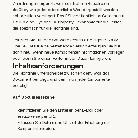
Zuordnungen ergänzt, was das frühere Rätselraten 
darüber, wie jeder erforderliche Wert dargestellt werden 
soll, deutlich verringert. Das BSI veröffentlicht außerdem auf 
GitHub eine CycloneDX-Property-Taxonomie für die Felder, 
die spezifisch für die Richtlinie sind.
Erstellen Sie für jede Softwareversion eine eigene SBOM. 
Eine SBOM für eine bestehende Version erzeugen Sie nur 
dann neu, wenn neue Komponenteninformationen vorliegen 
oder wenn Sie einen Fehler in den Daten korrigieren.
Inhaltsanforderungen
Die Richtlinie unterscheidet zwischen dem, was das 
Dokument benötigt, und dem, was jede Komponente 
benötigt.
Auf Dokumentebene:
Identifizieren Sie den Ersteller, per E-Mail oder 
ersatzweise per URL.
Erfassen Sie Datum und Uhrzeit der Erhebung der 
Komponentendaten.