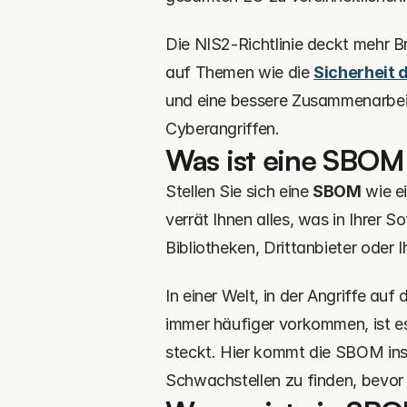
Die NIS2-Richtlinie deckt mehr Br
auf Themen wie die 
Sicherheit d
und eine bessere Zusammenarbe
Cyberangriffen.
Was ist eine SBOM 
Stellen Sie sich eine 
SBOM
 wie e
verrät Ihnen alles, was in Ihrer 
Bibliotheken, Drittanbieter oder 
In einer Welt, in der Angriffe auf
immer häufiger vorkommen, ist es 
steckt. Hier kommt die SBOM ins Sp
Schwachstellen zu finden, bevor