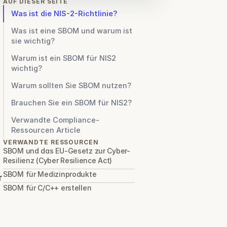
AUF DIESER SEITE
Was ist die NIS-2-Richtlinie?
Was ist eine SBOM und warum ist
sie wichtig?
Warum ist ein SBOM für NIS2
wichtig?
Warum sollten Sie SBOM nutzen?
Brauchen Sie ein SBOM für NIS2?
Verwandte Compliance-
Ressourcen Article
VERWANDTE RESSOURCEN
SBOM und das EU-Gesetz zur Cyber-
Resilienz (Cyber Resilience Act)
SBOM für Medizinprodukte
 
SBOM für C/C++ erstellen