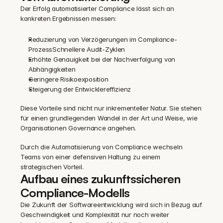
Der Erfolg automatisierter Compliance lässt sich an 
konkreten Ergebnissen messen:
Reduzierung von Verzögerungen im Compliance-
ProzessSchnellere Audit-Zyklen
Erhöhte Genauigkeit bei der Nachverfolgung von 
Abhängigkeiten
Geringere Risikoexposition
Steigerung der Entwicklereffizienz
Diese Vorteile sind nicht nur inkrementeller Natur. Sie stehen 
für einen grundlegenden Wandel in der Art und Weise, wie 
Organisationen Governance angehen.
Durch die Automatisierung von Compliance wechseln 
Teams von einer defensiven Haltung zu einem 
strategischen Vorteil.
Aufbau eines zukunftssicheren 
Compliance-Modells
Die Zukunft der Softwareentwicklung wird sich in Bezug auf 
Geschwindigkeit und Komplexität nur noch weiter 