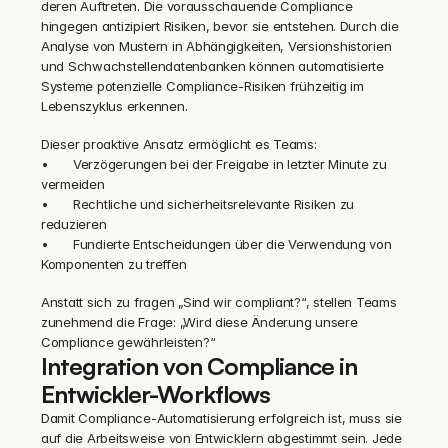
deren Auftreten. Die vorausschauende Compliance 
hingegen antizipiert Risiken, bevor sie entstehen. Durch die 
Analyse von Mustern in Abhängigkeiten, Versionshistorien 
und Schwachstellendatenbanken können automatisierte 
Systeme potenzielle Compliance-Risiken frühzeitig im 
Lebenszyklus erkennen.
Dieser proaktive Ansatz ermöglicht es Teams:
•	Verzögerungen bei der Freigabe in letzter Minute zu 
vermeiden
•	Rechtliche und sicherheitsrelevante Risiken zu 
reduzieren
•	Fundierte Entscheidungen über die Verwendung von 
Komponenten zu treffen
Anstatt sich zu fragen „Sind wir compliant?“, stellen Teams 
zunehmend die Frage: „Wird diese Änderung unsere 
Compliance gewährleisten?“
Integration von Compliance in 
Entwickler-Workflows
Damit Compliance-Automatisierung erfolgreich ist, muss sie 
auf die Arbeitsweise von Entwicklern abgestimmt sein. Jede 