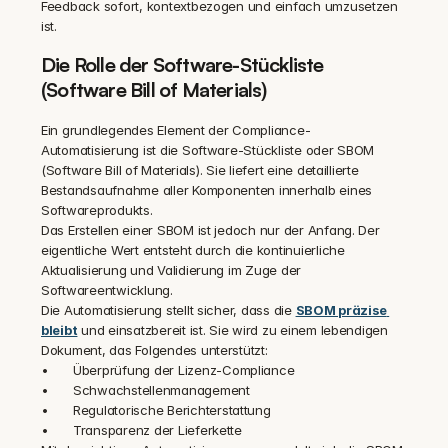
Feedback sofort, kontextbezogen und einfach umzusetzen 
ist.
Die Rolle der Software-Stückliste 
(Software Bill of Materials)
Ein grundlegendes Element der Compliance-
Automatisierung ist die Software-Stückliste oder SBOM 
(Software Bill of Materials). Sie liefert eine detaillierte 
Bestandsaufnahme aller Komponenten innerhalb eines 
Softwareprodukts.
Das Erstellen einer SBOM ist jedoch nur der Anfang. Der 
eigentliche Wert entsteht durch die kontinuierliche 
Aktualisierung und Validierung im Zuge der 
Softwareentwicklung.
Die Automatisierung stellt sicher, dass die 
SBOM präzise 
bleibt
 und einsatzbereit ist. Sie wird zu einem lebendigen 
Dokument, das Folgendes unterstützt:
•	Überprüfung der Lizenz-Compliance
•	Schwachstellenmanagement
•	Regulatorische Berichterstattung
•	Transparenz der Lieferkette