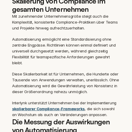
Skalierung von Compliance im 
gesamten Unternehmen
Mit zunehmender Unternehmensgröße steigt auch die 
Komplexität, konsistente Compliance-Praktiken über Teams 
und Projekte hinweg aufrechtzuerhalten.
Automatisierung ermöglicht eine Standardisierung ohne 
zentrale Engpässe. Richtlinien können einmal definiert und 
universell durchgesetzt werden, während gleichzeitig 
Flexibilität für teamspezifische Anforderungen gewahrt 
bleibt.
Diese Skalierbarkeit ist für Unternehmen, die Hunderte oder 
Tausende von Anwendungen verwalten, unerlässlich. Ohne 
Automatisierung wird die Gewährleistung von Konsistenz in 
dieser Größenordnung nahezu unmöglich.
Interlynk unterstützt Unternehmen bei der Implementierung 
skalierbarer Compliance-Frameworks
, die sich sowohl 
an Wachstum als auch an Veränderungen anpassen.
Die Messung der Auswirkungen 
von Automatisierung