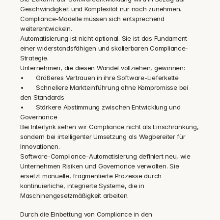
Geschwindigkeit und Komplexität nur noch zunehmen. 
Compliance-Modelle müssen sich entsprechend 
weiterentwickeln.
Automatisierung ist nicht optional. Sie ist das Fundament 
einer widerstandsfähigen und skalierbaren Compliance-
Strategie.
Unternehmen, die diesen Wandel vollziehen, gewinnen:
•	Größeres Vertrauen in ihre Software-Lieferkette
•	Schnellere Markteinführung ohne Kompromisse bei 
den Standards
•	Stärkere Abstimmung zwischen Entwicklung und 
Governance
Bei Interlynk sehen wir Compliance nicht als Einschränkung, 
sondern bei intelligenter Umsetzung als Wegbereiter für 
Innovationen.
Software-Compliance-Automatisierung definiert neu, wie 
Unternehmen Risiken und Governance verwalten. Sie 
ersetzt manuelle, fragmentierte Prozesse durch 
kontinuierliche, integrierte Systeme, die in 
Maschinengesetzmäßigkeit arbeiten.
Durch die Einbettung von Compliance in den 