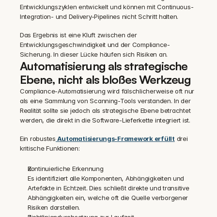
Entwicklungszyklen entwickelt und können mit Continuous-
Integration- und Delivery-Pipelines nicht Schritt halten.
Das Ergebnis ist eine Kluft zwischen der 
Entwicklungsgeschwindigkeit und der Compliance-
Sicherung. In dieser Lücke häufen sich Risiken an.
Automatisierung als strategische 
Ebene, nicht als bloßes Werkzeug
Compliance-Automatisierung wird fälschlicherweise oft nur 
als eine Sammlung von Scanning-Tools verstanden. In der 
Realität sollte sie jedoch als strategische Ebene betrachtet 
werden, die direkt in die Software-Lieferkette integriert ist.
Ein robustes
 Automatisierungs-Framework erfüllt
 drei 
kritische Funktionen:
Kontinuierliche Erkennung
Es identifiziert alle Komponenten, Abhängigkeiten und 
Artefakte in Echtzeit. Dies schließt direkte und transitive 
Abhängigkeiten ein, welche oft die Quelle verborgener 
Risiken darstellen.