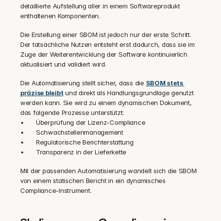
detaillierte Aufstellung aller in einem Softwareprodukt 
enthaltenen Komponenten.
Die Erstellung einer SBOM ist jedoch nur der erste Schritt. 
Der tatsächliche Nutzen entsteht erst dadurch, dass sie im 
Zuge der Weiterentwicklung der Software kontinuierlich 
aktualisiert und validiert wird.
Die Automatisierung stellt sicher, dass die 
SBOM stets 
präzise bleibt
 und direkt als Handlungsgrundlage genutzt 
werden kann. Sie wird zu einem dynamischen Dokument, 
das folgende Prozesse unterstützt:
•	Überprüfung der Lizenz-Compliance
•	Schwachstellenmanagement
•	Regulatorische Berichterstattung
•	Transparenz in der Lieferkette
Mit der passenden Automatisierung wandelt sich die SBOM 
von einem statischen Bericht in ein dynamisches 
Compliance-Instrument.